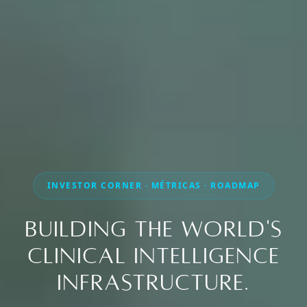
INVESTOR CORNER · MÉTRICAS · ROADMAP
BUILDING THE WORLD'S
CLINICAL INTELLIGENCE
INFRASTRUCTURE.